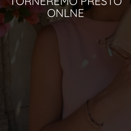
TORNEREMO PRESTO
ONLNE