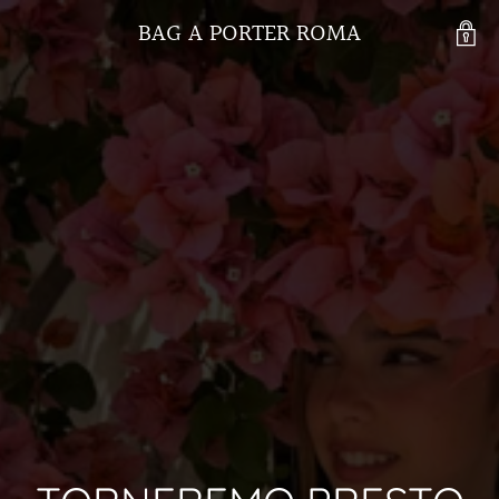
BAG A PORTER ROMA